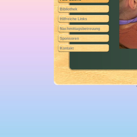
Bibliothek
Hilfreiche Links
Nachmittagsbetreuung
Sponsoren
Kontakt