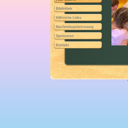
Bibliothek
Hilfreiche Links
Nachmittagsbetreuung
Sponsoren
Kontakt