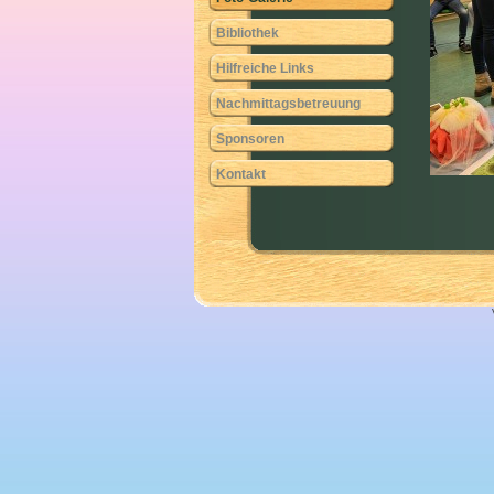
Bibliothek
Hilfreiche Links
Nachmittagsbetreuung
Sponsoren
Kontakt