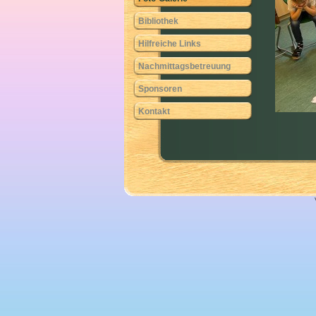
Bibliothek
Hilfreiche Links
Nachmittagsbetreuung
Sponsoren
Kontakt